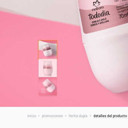
inicio
•
promociones
•
fecha dupla
•
detalles del producto