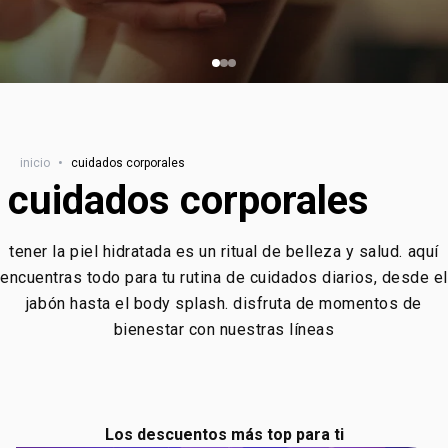
inicio
•
cuidados corporales
cuidados corporales
tener la piel hidratada es un ritual de belleza y salud. aquí
encuentras todo para tu rutina de cuidados diarios, desde el
jabón hasta el body splash. disfruta de momentos de
bienestar con nuestras líneas
Los descuentos más top para ti