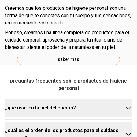
creemos que los productos de higiene personal son una
forma de que te conectes con tu cuerpo y tus sensaciones,
en un momento solo para ti.
por eso, creamos una línea completa de productos para el
cuidado corporal. aprovecha y prepara tu ritual diario de
bienestar. siente el poder de la naturaleza en tu piel.
saber más
preguntas frecuentes sobre productos de higiene
personal
¿qué usar en la piel del cuerpo?
¿cuál es el orden de los productos para el cuidado
usa productos específicos para el cuidado