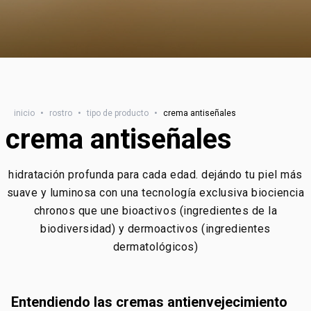
inicio
•
rostro
•
tipo de producto
•
crema antiseñales
crema antiseñales
hidratación profunda para cada edad. dejándo tu piel más
suave y luminosa con una tecnología exclusiva biociencia
chronos que une bioactivos (ingredientes de la
biodiversidad) y dermoactivos (ingredientes
dermatológicos)
Entendiendo las cremas antienvejecimiento