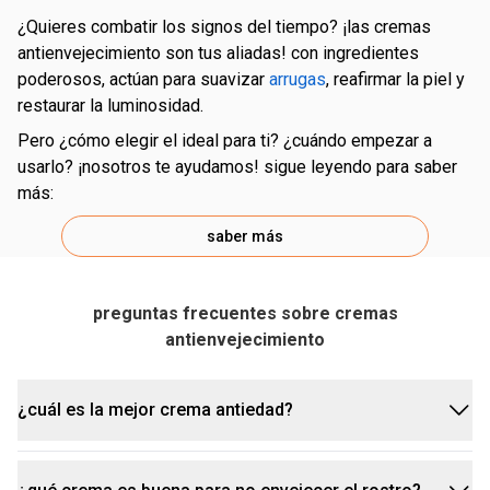
¿quieres combatir los signos del tiempo? ¡las cremas
antienvejecimiento son tus aliadas! con ingredientes
poderosos, actúan para suavizar
arrugas
, reafirmar la piel y
restaurar la luminosidad.
pero ¿cómo elegir el ideal para ti? ¿cuándo empezar a
usarlo? ¡nosotros te ayudamos! sigue leyendo para saber
más:
saber más
preguntas frecuentes sobre cremas
antienvejecimiento
¿cuál es la mejor crema antiedad?