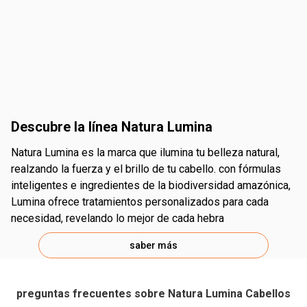
descubre la línea Natura Lumina
Natura Lumina es la marca que ilumina tu belleza natural,
realzando la fuerza y el brillo de tu cabello. con fórmulas
inteligentes e ingredientes de la biodiversidad amazónica,
Lumina ofrece tratamientos personalizados para cada
necesidad, revelando lo mejor de cada hebra
saber más
preguntas frecuentes sobre Natura Lumina Cabellos