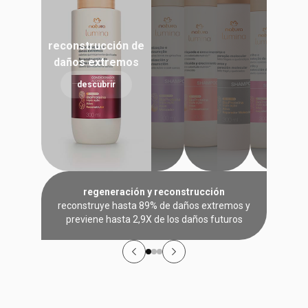
reconstrucción de
daños extremos
descubrir
regeneración y reconstrucción
reconstruye hasta 89% de daños extremos y
previene hasta 2,9X de los daños futuros