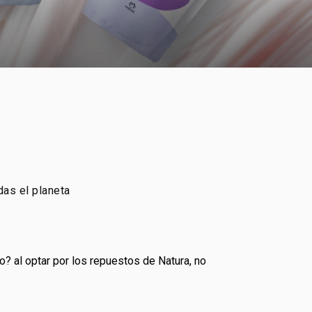
das el planeta