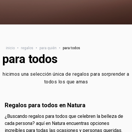
inicio
•
regalos
•
para quién
•
para todos
para todos
hicimos una selección única de regalos para sorprender a
todos los que amas
regalos para todos en Natura
¿buscando regalos para todos que celebren la belleza de
cada persona? aquí en Natura encuentras opciones
increíbles para todas las ocasiones y personas queridas.