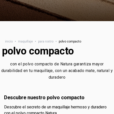
inicio
•
maquillaje
•
para rostro
•
polvo compacto
polvo compacto
con el polvo compacto de Natura garantiza mayor
durabilidad en tu maquillaje, con un acabado mate, natural y
duradero
descubre nuestro polvo compacto
descubre el secreto de un maquillaje hermoso y duradero
con el polvo compacto Natura.