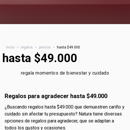
inicio
•
regalos
•
precios
•
hasta $49.000
hasta $49.000
regala momentos de bienestar y cuidado
regalos para agradecer hasta $49.000
¿buscando regalos hasta $49.000 que demuestren cariño y
cuidado sin afectar tu presupuesto? Natura tiene diversas
opciones de regalos para agradecer, que se adaptan a
todos los gustos y ocasiones.