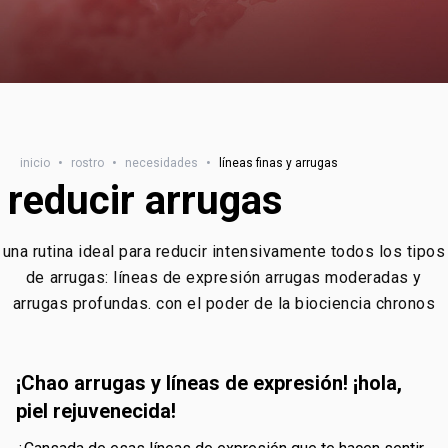
inicio
•
rostro
•
necesidades
•
líneas finas y arrugas
reducir arrugas
una rutina ideal para reducir intensivamente todos los tipos
de arrugas: líneas de expresión arrugas moderadas y
arrugas profundas. con el poder de la biociencia chronos
¡chao arrugas y líneas de expresión! ¡hola,
piel rejuvenecida!