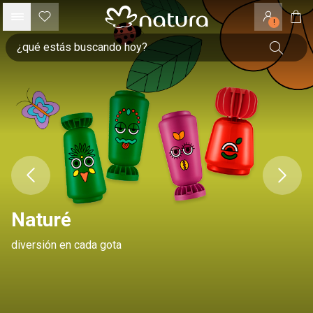
!
Naturé
diversión en cada gota