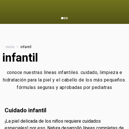
inicio
•
infantil
infantil
conoce nuestras líneas infantiles. cuidado, limpieza e
hidratación para la piel y el cabello de los más pequeños.
fórmulas seguras y aprobadas por pediatras
cuidado infantil
¡la piel delicada de los niños requiere cuidados
especiales! por eso, Natura desarrolló líneas completas de