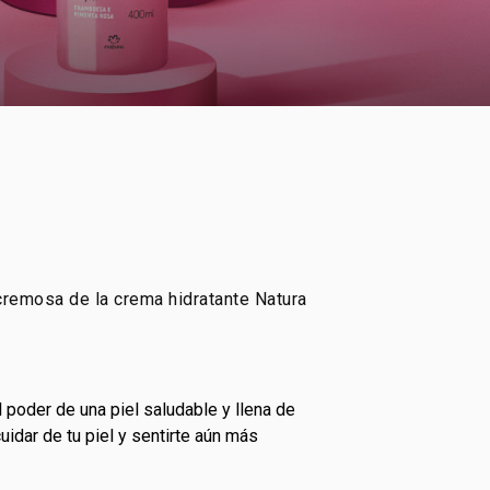
 cremosa de la crema hidratante Natura
idar de tu piel y sentirte aún más