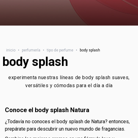
inicio
•
perfumería
•
tipo de perfume
•
body splash
body splash
experimenta nuestras líneas de body splash suaves,
versátiles y cómodas para el día a día
conoce el body splash Natura
¿todavía no conoces el body splash de Natura? entonces,
prepárate para descubrir un nuevo mundo de fragancias.