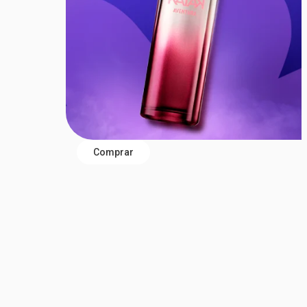
Comprar