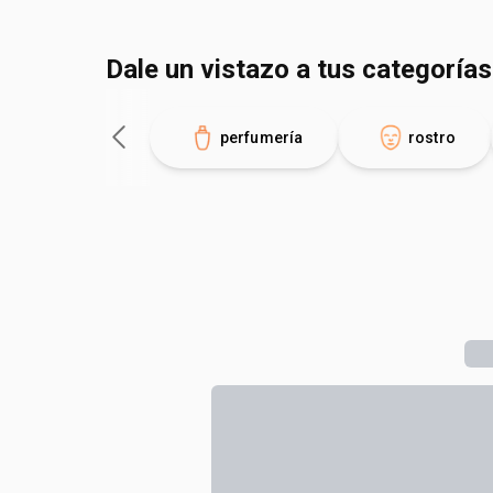
Dale un vistazo a tus categorías
perfumería
rostro