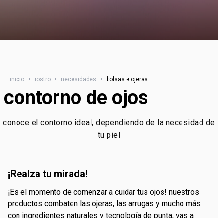
inicio
•
rostro
•
necesidades
•
bolsas e ojeras
contorno de ojos
conoce el contorno ideal, dependiendo de la necesidad de
tu piel
¡realza tu mirada!
¡es el momento de comenzar a cuidar tus ojos! nuestros
productos combaten las ojeras, las arrugas y mucho más.
con ingredientes naturales y tecnología de punta, vas a