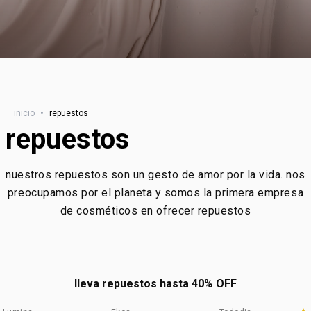
inicio
•
repuestos
repuestos
nuestros repuestos son un gesto de amor por la vida. nos
preocupamos por el planeta y somos la primera empresa
de cosméticos en ofrecer repuestos
lleva repuestos hasta 40% OFF