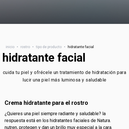
inicio
•
rostro
•
tipo de producto
•
hidratante facial
hidratante facial
cuida tu piel y ofrécele un tratamiento de hidratación para
lucir una piel más luminosa y saludable
crema hidratante para el rostro
¿quieres una piel siempre radiante y saludable? la
respuesta está en los hidratantes faciales de Natura.
nutren, protegen y dan un brillo muy especial a la cara.