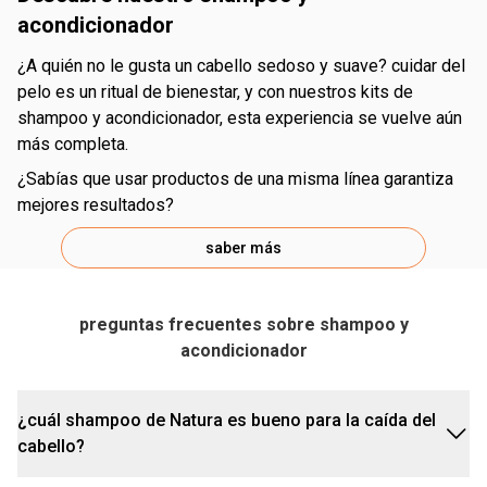
acondicionador
¿a quién no le gusta un cabello sedoso y suave? cuidar del
pelo es un ritual de bienestar, y con nuestros kits de
shampoo y acondicionador, esta experiencia se vuelve aún
más completa.
¿sabías que usar productos de una misma línea garantiza
mejores resultados?
saber más
preguntas frecuentes sobre shampoo y
acondicionador
¿cuál shampoo de Natura es bueno para la caída del
cabello?