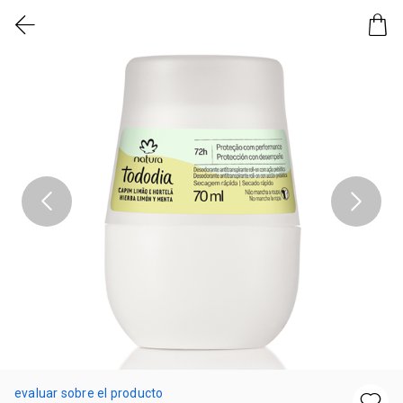
evaluar sobre el producto