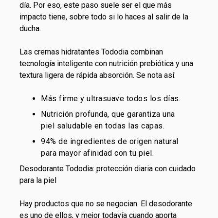
día. Por eso, este paso suele ser el que más
impacto tiene, sobre todo si lo haces al salir de la
ducha.
Las
cremas hidratantes
Tododia combinan
tecnología inteligente con nutrición prebiótica y una
textura ligera de rápida absorción. Se nota así:
Más firme y ultrasuave todos los días.
Nutrición profunda, que garantiza una
piel saludable en todas las capas.
94% de ingredientes de origen natural
para mayor afinidad con tu piel.
Desodorante Tododia: protección diaria con cuidado
para la piel
Hay productos que no se negocian. El desodorante
es uno de ellos, y mejor todavía cuando aporta