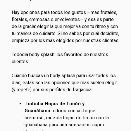
Hay opciones para todos los gustos —más frutales,
florales, cremosas o envolventes— y esa es parte
de la gracia: elegir la que mejor va con tu ritmo y con
tu manera de cuidarte. Si no sabes por cuál decidirte,
empieza por los más elegidos por nuestras clientas:
Tododia body splash: los favoritos de nuestros
clientes
Cuando buscas un
body splash
para usar todos los
días, estas son las opciones que más suelen elegir
(y repetir) por sus perfiles de fragancia:
Tododia Hojas de Limón y
Guanábana:
cítrico
con un toque
cremoso, mezcla hojas de limón con la
guanábana para una sensación súper