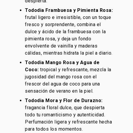
despierta.
Tododia Frambuesa y Pimienta Rosa:
frutal
ligero e irresistible, con un toque
fresco y sorprendente, combina el
dulce y ácido de la frambuesa con la
pimienta rosa, y deja un fondo
envolvente de vainilla y maderas
cálidas, mientras hidrata la piel a diario.
Tododia Mango Rosa y Agua de
Coco:
tropical y refrescante, mezcla la
jugosidad del mango rosa con el
frescor del agua de coco para una
sensación de verano en la piel.
Tododia Mora y Flor de Durazno:
fragancia
floral
dulce, que despierta
todo tu romanticismo y autenticidad.
Perfumación ligera y refrescante hecha
para todos los momentos.