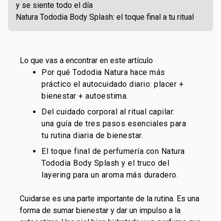
y se siente todo el día
Natura Tododia Body Splash: el toque final a tu ritual
Lo que vas a encontrar en este artículo
Por qué Tododia Natura hace más
práctico el autocuidado diario: placer +
bienestar + autoestima.
Del cuidado corporal al ritual capilar:
una guía de tres pasos esenciales para
tu rutina diaria de bienestar.
El toque final de perfumería con Natura
Tododia Body Splash y el truco del
layering para un aroma más duradero.
Cuidarse es una parte importante de la rutina. Es una
forma de sumar bienestar y dar un impulso a la