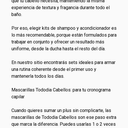
que tu cabello necesita, manteniendo la misma
experiencia de textura y fragancia durante todo el
baño.
Por eso, elegir kits de shampoo y acondicionador es
lo más recomendable, porque están formulados para
trabajar en conjunto y ofrecer un resultado más
uniforme, desde la ducha hasta el resto del día.
En nuestro sitio encontrarás sets ideales para armar
una rutina coherente desde el primer uso y
mantenerla todos los días.
Mascarillas Tododia Cabellos: para tu cronograma
capilar
Cuando quieres sumar un plus sin complicarte, las
mascarillas de Tododia Cabellos son ese paso extra
que marca la diferencia. Puedes usarlas 1 o 2 veces