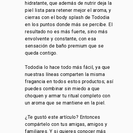
hidratante, que además de nutrir deja la
piel lista para retener mejor el aroma, y
cierras con el
body splash
de Tododia
en los puntos donde más se percibe. El
resultado no es más fuerte, sino más
envolvente y constante, con esa
sensación de baño premium que se
queda contigo.
Tododia lo hace todo más fácil, ya que
nuestras líneas comparten la misma
fragancia en todos estos productos; así
puedes combinar sin miedo a que
choquen y armar tu ritual completo con
un aroma que se mantiene en la piel.
¿Te gustó este artículo? Entonces
compártelo con tus amigas, amigos y
familiares. Y si quieres conocer más