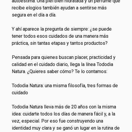
autoestima. Una piel bien hidratada y un perfume que
recibe elogios también ayudan a sentirse más
segura en el día a día.
Y ahí aparece la pregunta de siempre: ¿se puede
tener todos esos cuidados de una manera más
práctica, sin tantas etapas y tantos productos?
Pensada para quienes buscan placer, practicidad y
calidad en el
cuidado diario
, llega la línea Tododia
Natura. ¿Quieres saber cómo? Te lo contamos:
Tododia Natura: una misma filosofía, tres formas de
cuidado
Tododia Natura lleva más de 20 años con la misma
idea: cuidarte todos los días de manera fácil y, a la
vez, especial. Por eso fue construyendo una
identidad muy clara y se ganó un lugar en la rutina de