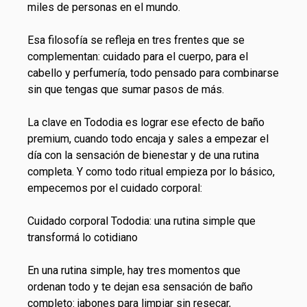
miles de personas en el mundo.
Esa filosofía se refleja en tres frentes que se
complementan: cuidado para el cuerpo, para el
cabello y perfumería, todo pensado para combinarse
sin que tengas que sumar pasos de más.
La clave en
Tododia
es lograr ese efecto de baño
premium, cuando todo encaja y sales a empezar el
día con la sensación de bienestar y de una rutina
completa. Y como todo ritual empieza por lo básico,
empecemos por el cuidado corporal:
Cuidado corporal Tododia: una rutina simple que
transformá lo cotidiano
En una rutina simple, hay tres momentos que
ordenan todo y te dejan esa sensación de baño
completo:
jabones
para limpiar sin resecar,