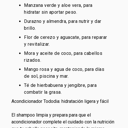
Manzana verde y aloe vera, para
hidratar sin aportar peso.
Durazno y almendra, para nutrir y dar
brillo.
Flor de cerezo y aguacate, para reparar
y revitalizar.
Mora y aceite de coco, para cabellos
rizados.
Mango rosa y agua de coco, para días
de sol, piscina y mar.
Té de hierbabuena y jengibre, para
combatir la grasa.
Acondicionador Tododia: hidratación ligera y fácil
El shampoo limpia y prepara para que el
acondicionador
complete el cuidado con la nutrición