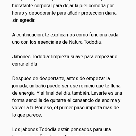
hidratante corporal
para dejar la piel cómoda por
horas y
desodorante
para añadir protección diaria
sin agredir.
A continuación, te explicamos cómo funciona cada
uno con los esenciales de Natura Tododia:
Jabones Tododia: limpieza suave para empezar o
cerrar el día
Después de despertarte, antes de empezar la
jornada, un baño puede ser ese reinicio que te llena
de energía. Y al final del día, también. Lavarte es una
forma sencilla de quitarte el cansancio de encima y
volver a ti. Por eso, el primer paso importa más de
lo que parece.
Los jabones Tododia están pensados para una