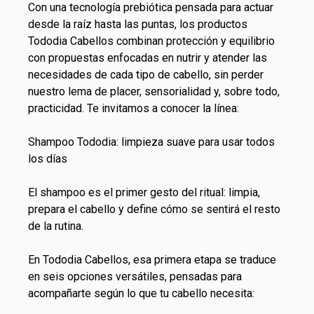
Con una tecnología prebiótica pensada para actuar
desde la raíz hasta las puntas, los productos
Tododia Cabellos
combinan protección y equilibrio
con propuestas enfocadas en nutrir y atender las
necesidades de cada
tipo de cabello
, sin perder
nuestro lema de placer, sensorialidad y, sobre todo,
practicidad. Te invitamos a conocer la línea:
Shampoo
Tododia: limpieza suave para usar todos
los días
El shampoo es el primer gesto del ritual: limpia,
prepara el cabello y define cómo se sentirá el resto
de la rutina.
En Tododia Cabellos, esa primera etapa se traduce
en seis opciones versátiles, pensadas para
acompañarte según lo que tu cabello necesita: