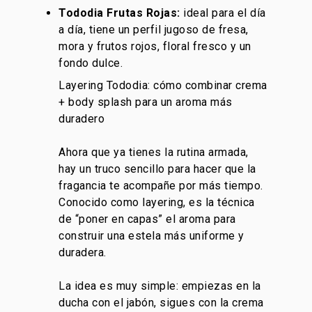
Tododia Frutas Rojas:
ideal para el día
a día, tiene un perfil jugoso de fresa,
mora y frutos rojos, floral fresco y un
fondo dulce.
Layering Tododia: cómo combinar crema
+ body splash para un aroma más
duradero
Ahora que ya tienes la rutina armada,
hay un truco sencillo para hacer que la
fragancia te acompañe por más tiempo.
Conocido como layering, es la técnica
de “poner en capas” el aroma para
construir una estela más uniforme y
duradera.
La idea es muy simple: empiezas en la
ducha con el jabón, sigues con la crema