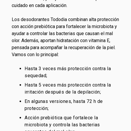
cuidado en cada aplicación.
Los desodorantes Tododia combinan alta protección
con acción prebiótica para fortalecer la microbiota y
ayudar a controlar las bacterias que causan el mal
olor. Además, aportan hidratación con vitamina E,
pensada para acompañar la recuperación de la piel.
Vamos con lo principal:
Hasta 3 veces más protección contra la
sequedad;
Hasta 5 veces más protección contra la
irritación después de la depilación;
En algunas versiones, hasta 72 h de
protección;
Acción prebiótica que fortalece la
microbiota y controla las bacterias