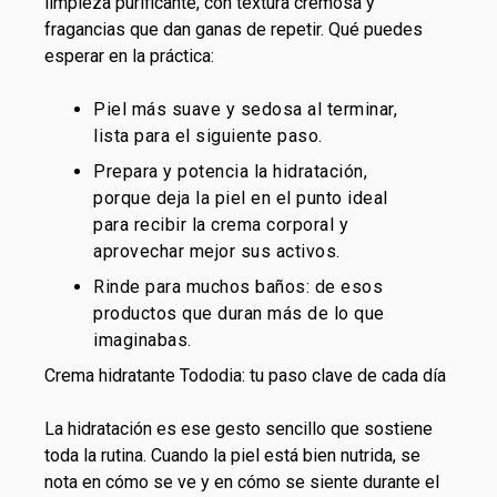
limpieza purificante, con textura cremosa y
fragancias que dan ganas de repetir. Qué puedes
esperar en la práctica:
Piel más suave y sedosa al terminar,
lista para el siguiente paso.
Prepara y potencia la hidratación,
porque deja la piel en el punto ideal
para recibir la crema corporal y
aprovechar mejor sus activos.
Rinde para muchos baños: de esos
productos que duran más de lo que
imaginabas.
Crema hidratante Tododia: tu paso clave de cada día
La hidratación es ese gesto sencillo que sostiene
toda la rutina. Cuando la piel está bien nutrida, se
nota en cómo se ve y en cómo se siente durante el