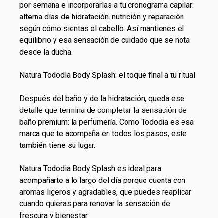
por semana e incorporarlas a tu
cronograma capilar
:
alterna días de hidratación, nutrición y reparación
según cómo sientas el cabello. Así mantienes el
equilibrio y esa sensación de cuidado que se nota
desde la ducha.
Natura Tododia Body Splash: el toque final a tu ritual
Después del baño y de la hidratación, queda ese
detalle que termina de completar la sensación de
baño premium: la perfumería. Como Tododia es esa
marca que te acompaña en todos los pasos, este
también tiene su lugar.
Natura Tododia Body Splash es ideal para
acompañarte a lo largo del día porque cuenta con
aromas ligeros y agradables, que puedes reaplicar
cuando quieras para renovar la sensación de
frescura y bienestar.