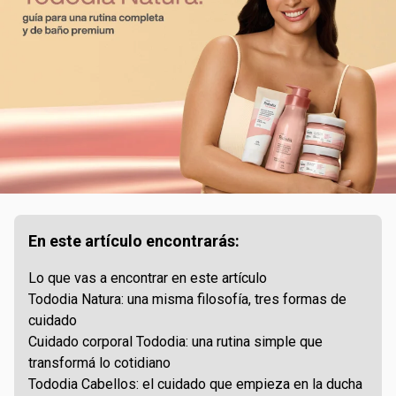
En este artículo encontrarás:
Lo que vas a encontrar en este artículo
Tododia Natura: una misma filosofía, tres formas de
cuidado
Cuidado corporal Tododia: una rutina simple que
transformá lo cotidiano
Tododia Cabellos: el cuidado que empieza en la ducha