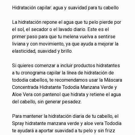
Hidratación capilar: agua y suavidad para tu cabello
La hidratación repone el agua que tu pelo pierde por
el sol, el secador o el lavado diario. Este es el
primer paso para que tu melena vuelva a sentirse
liviana y con movimiento, ya que ayuda a mejorar la
elasticidad, suavidad y brillo.
Si quieres comenzar a incluir productos hidratantes
a tu cronograma capilar la línea de
hidratación de
tododia cabellos
, te recomendamos usar la Máscara
Concentrada Hidratante Tododia Manzana Verde y
Aloe Vera con pantenol que hidrata y retiene el agua
del cabello, sin generar pesadez.
Para mantener la hidratación diaria de tu cabello, el
Spray hidratante manzana verde y aloe vera Tododia
te ayudará a aportar suavidad a tu pelo y sin frizz