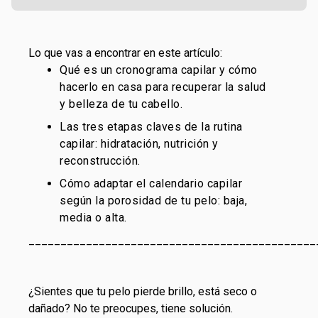
Lo que vas a encontrar en este artículo:
Qué es un cronograma capilar y cómo
hacerlo en casa para recuperar la salud
y belleza de tu cabello.
Las tres etapas claves de la rutina
capilar: hidratación, nutrición y
reconstrucción.
Cómo adaptar el calendario capilar
según la porosidad de tu pelo: baja,
media o alta.
_____________________________________________
¿Sientes que tu pelo pierde brillo, está seco o
dañado? No te preocupes, tiene solución.