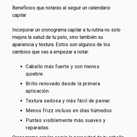
Beneficios que notarás al seguir un calendario
capilar
Incorporar un cronograma capilar a tu rutina no solo
mejora la salud de tu pelo, sino también su
apariencia y textura. Estos son algunos de los
cambios que vas a empezar a notar:
Cabello más fuerte y con menos
quiebre.
Brillo renovado desde la primera
aplicación.
Textura sedosa y más fácil de peinar.
Menos frizz incluso en días húmedos.
Puntas visiblemente más suaves y
reparadas.