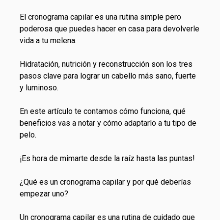
El cronograma capilar es una rutina simple pero
poderosa que puedes hacer en casa para devolverle
vida a tu melena.
Hidratación, nutrición y reconstrucción son los tres
pasos clave para lograr un
cabello
más sano, fuerte
y luminoso.
En este artículo te contamos cómo funciona, qué
beneficios vas a notar y cómo adaptarlo a tu tipo de
pelo.
¡Es hora de mimarte desde la raíz hasta las puntas!
¿Qué es un cronograma capilar y por qué deberías
empezar uno?
Un cronograma capilar es una rutina de cuidado que