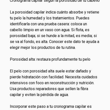
Cronograma capilar según la porosidad de tu cabello
La porosidad capilar indica cuánto absorbe y retiene
tu pelo la humedad y los tratamientos. Puedes
identificarla con una prueba casera: coloca un
cabello limpio en un vaso con agua. Si flota, es
porosidad baja; si se hunde a la mitad, es media; si
se va al fondo, es alta. Conocer este dato te ayuda a
elegir mejor los productos de tu rutina.
Porosidad alta: restaura profundamente tu pelo
El pelo con porosidad alta suele estar dañado y
pierde hidratación con facilidad. Necesita cuidados
intensivos con foco en reconstrucción y nutrición.
Usa productos reparadores que sellen la fibra
capilar y eviten la pérdida de agua.
Incorporar este paso a tu cronograma capilar es