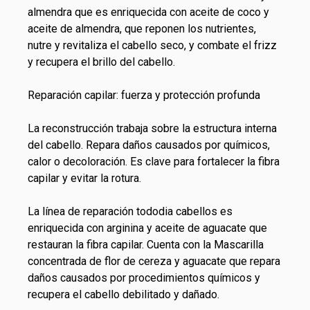
almendra que es enriquecida con aceite de coco y
aceite de almendra, que reponen los nutrientes,
nutre y revitaliza el cabello seco, y combate el frizz
y recupera el brillo del cabello.
Reparación capilar: fuerza y protección profunda
La reconstrucción trabaja sobre la estructura interna
del cabello. Repara daños causados por químicos,
calor o decoloración. Es clave para fortalecer la fibra
capilar y evitar la rotura.
La línea de
reparación tododia cabellos
es
enriquecida con arginina y aceite de aguacate que
restauran la fibra capilar. Cuenta con la Mascarilla
concentrada de flor de cereza y aguacate que repara
daños causados por procedimientos químicos y
recupera el cabello debilitado y dañado.