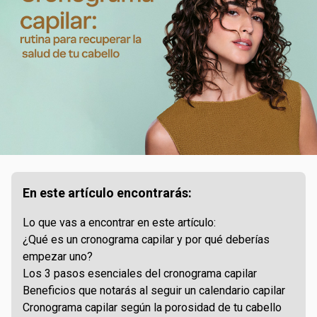
En este artículo encontrarás:
Lo que vas a encontrar en este artículo:
¿Qué es un cronograma capilar y por qué deberías
empezar uno?
Los 3 pasos esenciales del cronograma capilar
Beneficios que notarás al seguir un calendario capilar
Cronograma capilar según la porosidad de tu cabello