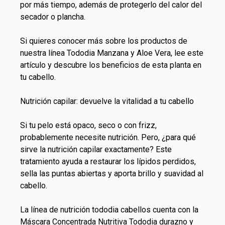
por más tiempo, además de protegerlo del calor del
secador o plancha.
Si quieres conocer más sobre los productos de
nuestra línea Tododia Manzana y Aloe Vera, lee este
artículo
y descubre los beneficios de esta planta en
tu cabello.
Nutrición capilar: devuelve la vitalidad a tu cabello
Si tu pelo está opaco, seco o con frizz,
probablemente necesite nutrición. Pero, ¿para qué
sirve la nutrición capilar exactamente? Este
tratamiento ayuda a restaurar los lípidos perdidos,
sella las puntas abiertas y aporta brillo y suavidad al
cabello.
La línea de
nutrición tododia cabellos
cuenta con la
Máscara Concentrada Nutritiva Tododia durazno y