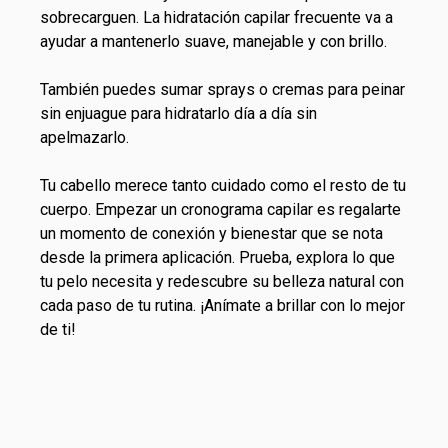
sobrecarguen. La hidratación capilar frecuente va a
ayudar a mantenerlo suave, manejable y con brillo.
También puedes sumar sprays o
cremas para peinar
sin enjuague para hidratarlo día a día sin
apelmazarlo.
Tu cabello merece tanto cuidado como el resto de tu
cuerpo. Empezar un cronograma capilar es regalarte
un momento de conexión y bienestar que se nota
desde la primera aplicación. Prueba, explora lo que
tu pelo necesita y redescubre su belleza natural con
cada paso de tu rutina. ¡Anímate a brillar con lo mejor
de ti!