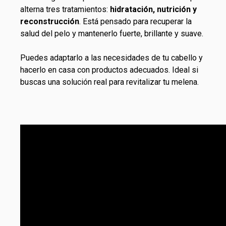
alterna tres
tratamientos
:
hidratación, nutrición y
reconstrucción
. Está pensado para recuperar la
salud del pelo y mantenerlo fuerte, brillante y suave.
Puedes adaptarlo a las necesidades de tu cabello y
hacerlo en casa con productos adecuados. Ideal si
buscas una solución real para revitalizar tu melena.