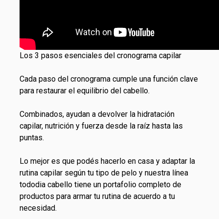
Los 3 pasos esenciales del cronograma capilar
Cada paso del cronograma cumple una función clave
para restaurar el equilibrio del cabello.
Combinados, ayudan a devolver la hidratación
capilar, nutrición y fuerza desde la raíz hasta las
puntas.
Lo mejor es que podés hacerlo en casa y adaptar la
rutina capilar según tu tipo de pelo y nuestra línea
tododia cabello
tiene un portafolio completo de
productos para armar tu rutina de acuerdo a tu
necesidad.