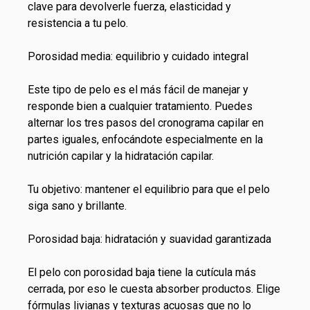
clave para devolverle fuerza, elasticidad y
resistencia a tu pelo.
Porosidad media: equilibrio y cuidado integral
Este tipo de pelo es el más fácil de manejar y
responde bien a cualquier tratamiento. Puedes
alternar los tres pasos del cronograma capilar en
partes iguales, enfocándote especialmente en la
nutrición capilar y la hidratación capilar.
Tu objetivo: mantener el equilibrio para que el pelo
siga sano y brillante.
Porosidad baja: hidratación y suavidad garantizada
El pelo con porosidad baja tiene la cutícula más
cerrada, por eso le cuesta absorber productos. Elige
fórmulas livianas y texturas acuosas que no lo