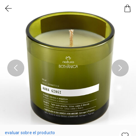
evaluar sobre el producto