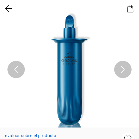
evaluar sobre el producto