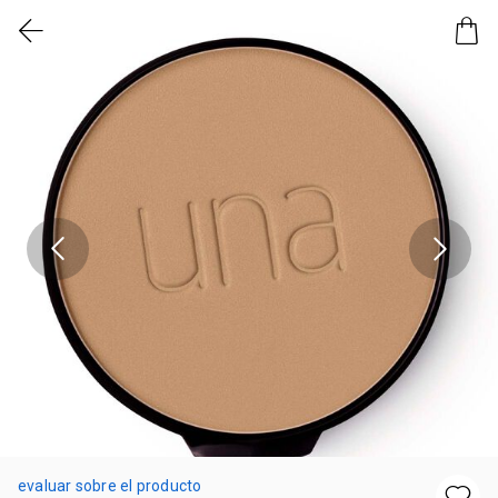
evaluar sobre el producto