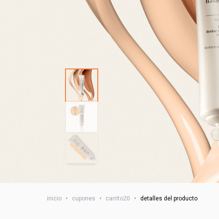
inicio
•
cupones
•
carrito20
•
detalles del producto