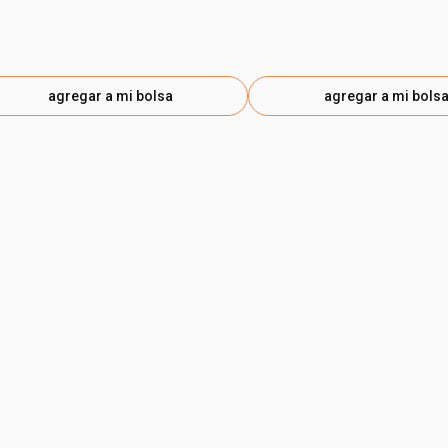
agregar a mi bolsa
agregar a mi bols