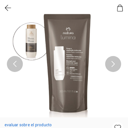
evaluar sobre el producto