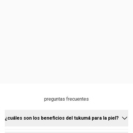
preguntas frecuentes
¿cuáles son los beneficios del tukumá para la piel?