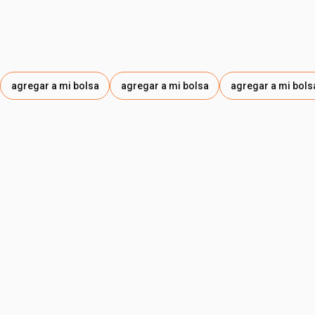
agregar a mi bolsa
agregar a mi bolsa
agregar a mi bols