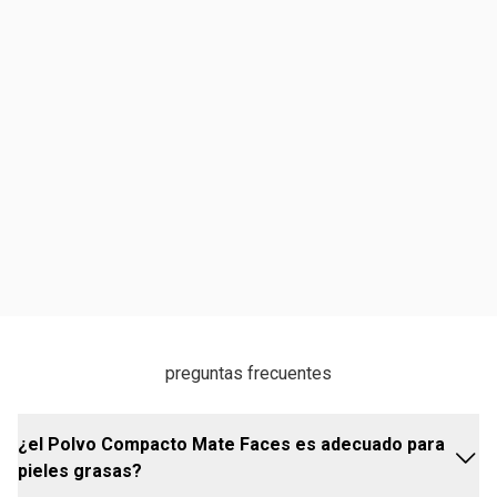
preguntas frecuentes
¿el Polvo Compacto Mate Faces es adecuado para
pieles grasas?