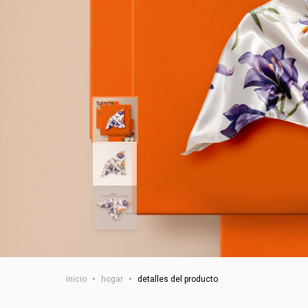
inicio
•
hogar
•
detalles del producto