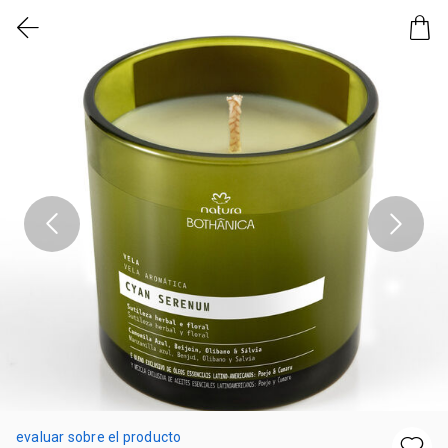
evaluar sobre el producto