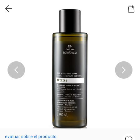
evaluar sobre el producto