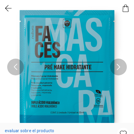
evaluar sobre el producto