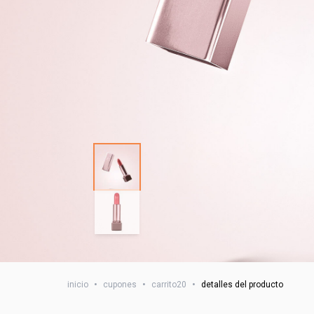
inicio
•
cupones
•
carrito20
•
detalles del producto