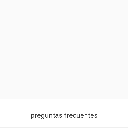
preguntas frecuentes