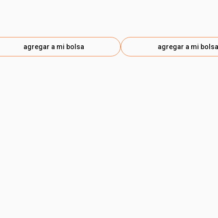
agregar a mi bolsa
agregar a mi bols