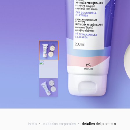
inicio
•
cuidados corporales
•
detalles del producto