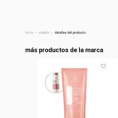
inicio
•
cabello
•
detalles del producto
más productos de la marca