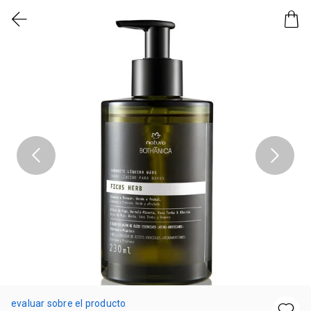
evaluar sobre el producto