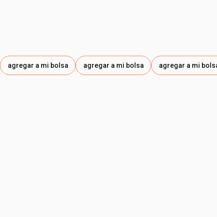
agregar a mi bolsa
agregar a mi bolsa
agregar a mi bols