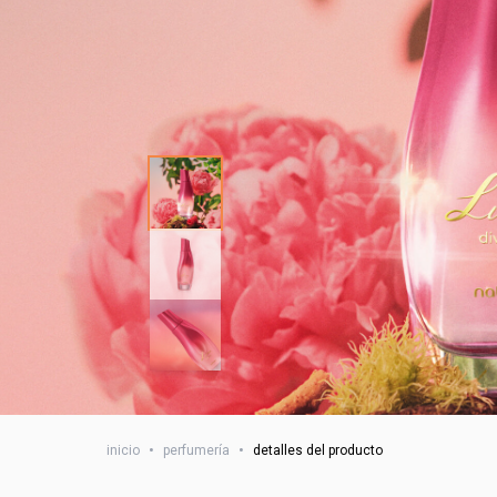
inicio
•
perfumería
•
detalles del producto