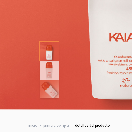
inicio
•
primera compra
•
detalles del producto