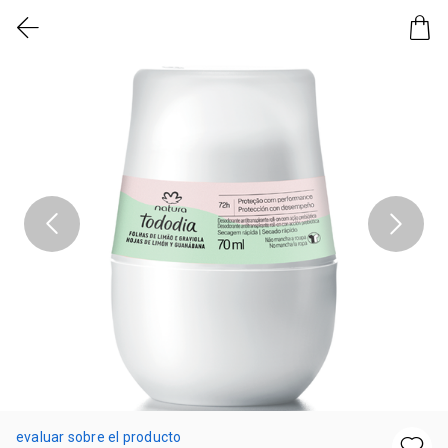
evaluar sobre el producto