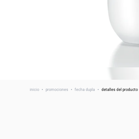
inicio
•
promociones
•
fecha dupla
•
detalles del producto