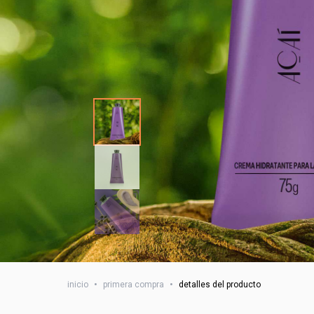
inicio
•
primera compra
•
detalles del producto