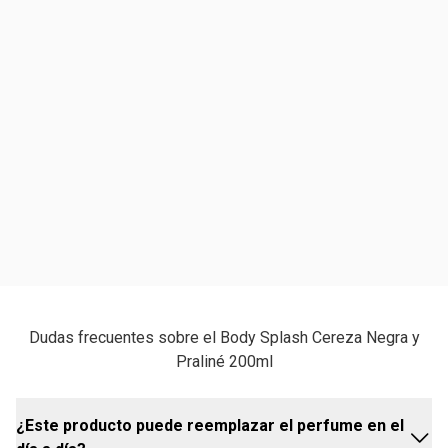
Dudas frecuentes sobre el Body Splash Cereza Negra y
Praliné 200ml
¿Este producto puede reemplazar el perfume en el