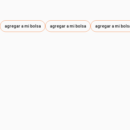
agregar a mi bolsa
agregar a mi bolsa
agregar a mi bols