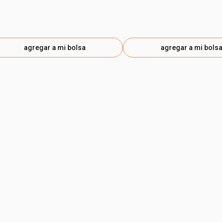
agregar a mi bolsa
agregar a mi bols