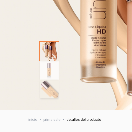
inicio
•
prima sale
•
detalles del producto