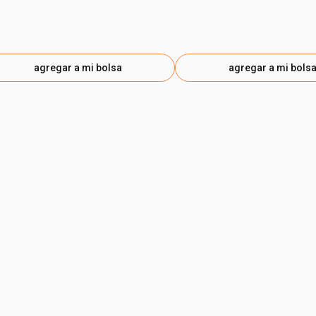
agregar a mi bolsa
agregar a mi bols