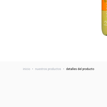
inicio
•
nuestros productos
•
detalles del producto