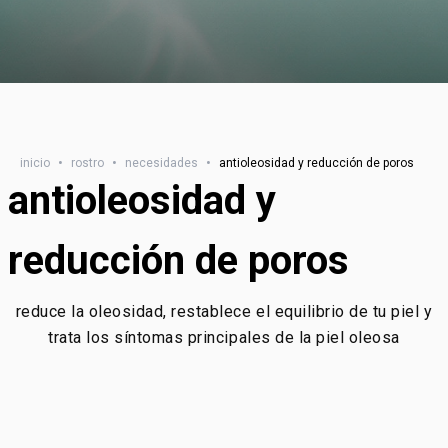
inicio
•
rostro
•
necesidades
•
antioleosidad y reducción de poros
antioleosidad y
reducción de poros
reduce la oleosidad, restablece el equilibrio de tu piel y
trata los síntomas principales de la piel oleosa