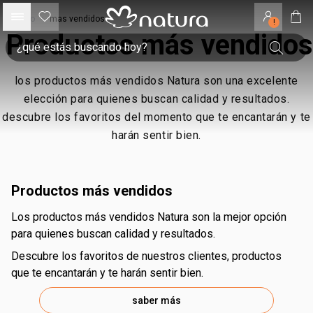
inicio
•
mas vendidos
!
Productos más vendidos
los productos más vendidos Natura son una excelente
elección para quienes buscan calidad y resultados.
descubre los favoritos del momento que te encantarán y te
harán sentir bien.
productos más vendidos
los productos más vendidos Natura son la mejor opción
para quienes buscan calidad y resultados.
descubre los favoritos de nuestros clientes, productos
que te encantarán y te harán sentir bien.
saber más