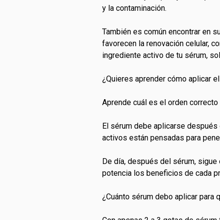
y la contaminación.
También es común encontrar en su 
favorecen la renovación celular, co
ingrediente activo de tu sérum, so
¿Quieres aprender cómo aplicar el
Aprende cuál es el orden correcto 
El sérum debe aplicarse después de 
activos están pensadas para penet
De día, después del sérum, sigue co
potencia los beneficios de cada pr
¿Cuánto sérum debo aplicar para 