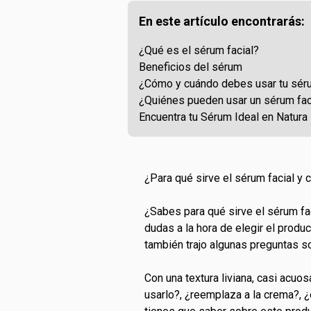
En este artículo encontrarás:
¿Qué es el sérum facial?
Beneficios del sérum
¿Cómo y cuándo debes usar tu sér
¿Quiénes pueden usar un sérum fac
Encuentra tu Sérum Ideal en Natura
¿Para qué sirve el sérum facial y
¿Sabes para qué sirve el sérum fa
dudas a la hora de elegir el produc
también trajo algunas preguntas s
Con una textura liviana, casi acu
usarlo?, ¿reemplaza a la crema?, 