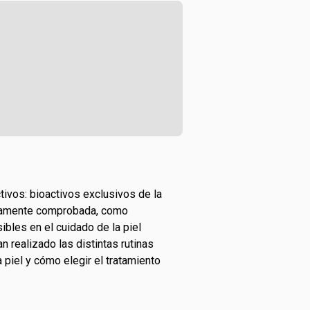
ivos: bioactivos exclusivos de la
gicamente comprobada, como
sibles en el cuidado de la piel
realizado las distintas rutinas
a piel y cómo elegir el tratamiento